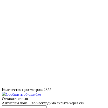
Количество просмотров: 2855
Сообщить об ошибке
Оставить отзыв
Антиспам поле. Его необходимо скрыть через css