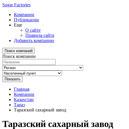
Sugar Factories
Компании
Публикации
Еще
О сайте
Правила сайта
Добавить компанию
Поиск компаний
Поиск компании
Главная
Компании
Казахстан
Тараз
Таразский сахарный завод
Таразский сахарный завод