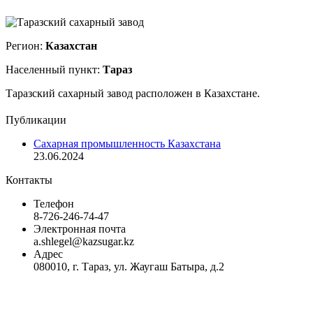
Регион:
Казахстан
Населенный пункт:
Тараз
Таразский сахарный завод расположен в Казахстане.
Публикации
Сахарная промышленность Казахстана
23.06.2024
Контакты
Телефон
8-726-246-74-47
Электронная почта
a.shlegel@kazsugar.kz
Адрес
080010, г. Тараз, ул. Жаугаш Батыра, д.2