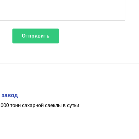
 завод
000 тонн сахарной свеклы в сутки