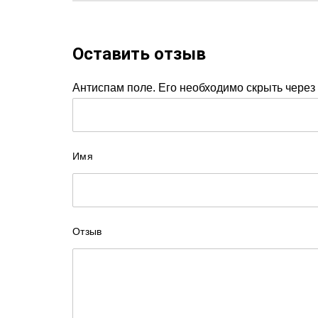
Оставить отзыв
Антиспам поле. Его необходимо скрыть через 
Имя
Отзыв