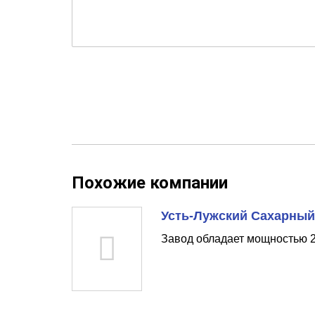
Похожие компании
Усть-Лужский Сахарный
Завод обладает мощностью 2