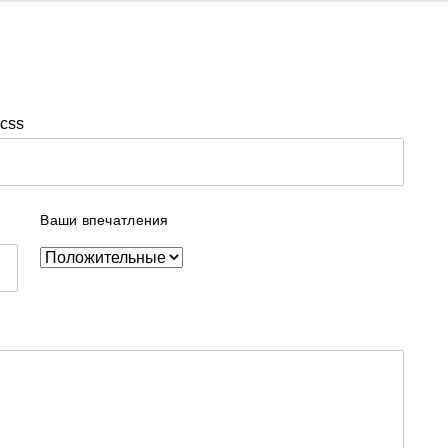
css
Ваши впечатления