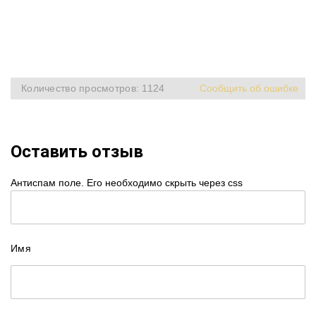
Количество просмотров: 1124
Сообщить об ошибке
Оставить отзыв
Антиспам поле. Его необходимо скрыть через css
Имя