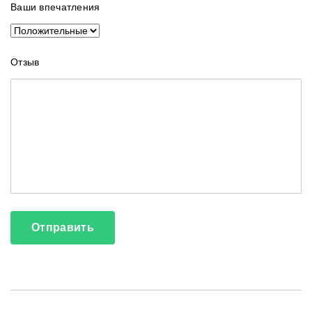
Ваши впечатления
Отзыв