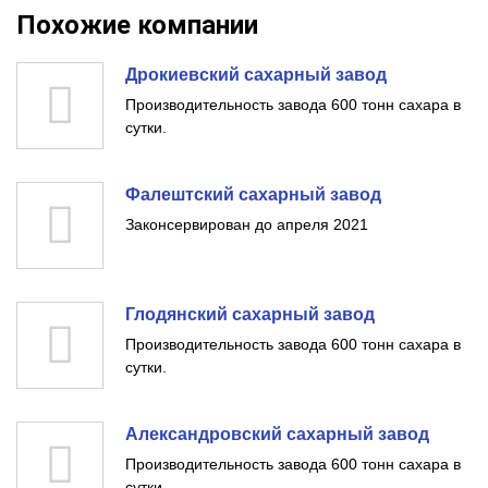
Похожие компании
Дрокиевский сахарный завод
Производительность завода 600 тонн сахара в
сутки.
Фалештский сахарный завод
Законсервирован до апреля 2021
Глодянский сахарный завод
Производительность завода 600 тонн сахара в
сутки.
Александровский сахарный завод
Производительность завода 600 тонн сахара в
сутки.