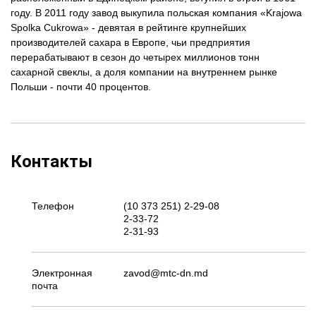
году. В 2011 году завод выкупила польская компания «Krajowa
Spolka Cukrowa» - девятая в рейтинге крупнейших
производителей сахара в Европе, чьи предприятия
перерабатывают в сезон до четырех миллионов тонн
сахарной свеклы, а доля компании на внутреннем рынке
Польши - почти 40 процентов.
Контакты
Телефон
(10 373 251) 2-29-08
2-33-72
2-31-93
Электронная
zavod@mtc-dn.md
почта