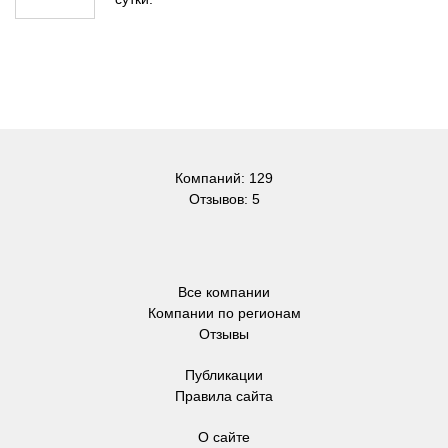
Компаний: 129
Отзывов: 5
Все компании
Компании по регионам
Отзывы
Публикации
Правила сайта
О сайте