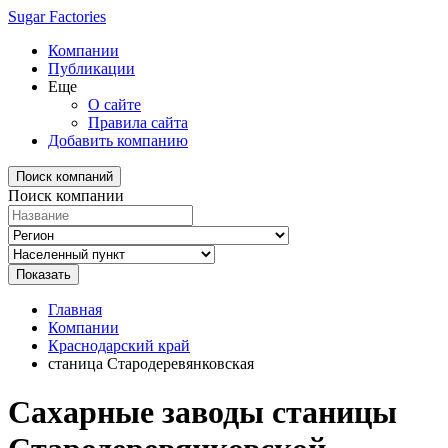
Sugar Factories
Компании
Публикации
Еще
О сайте
Правила сайта
Добавить компанию
Поиск компаний
Поиск компании
Главная
Компании
Краснодарский край
станица Стародеревянковская
Сахарные заводы станицы