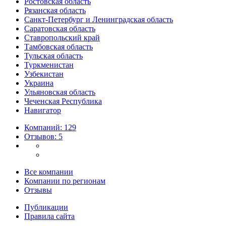
Ростовская область
Рязанская область
Санкт-Петербург и Ленинградская область
Саратовская область
Ставропольский край
Тамбовская область
Тульская область
Туркменистан
Узбекистан
Украина
Ульяновская область
Чеченская Республика
Навигатор
Компаний: 129
Отзывов: 5
Все компании
Компании по регионам
Отзывы
Публикации
Правила сайта