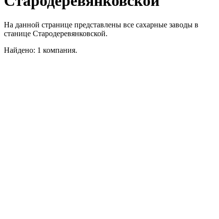
Стародеревянковской
На данной странице представлены все сахарные заводы в
станице Стародеревянковской.
Найдено: 1 компания.